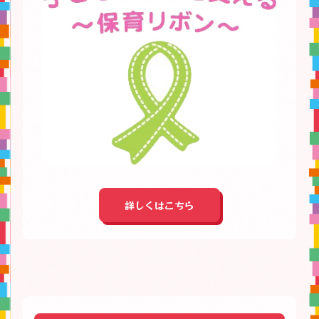
詳しくはこちら